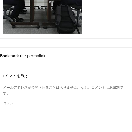
Bookmark the
permalink
.
コメントを残す
メールアドレスが公開されることはありません。なお、コメントは承認制で
す。
コメント