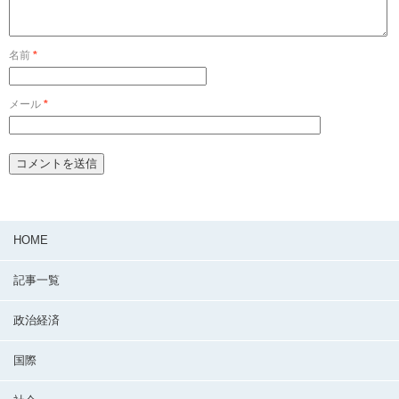
名前
*
メール
*
HOME
記事一覧
政治経済
国際