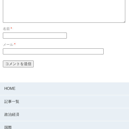
名前
*
メール
*
HOME
記事一覧
政治経済
国際