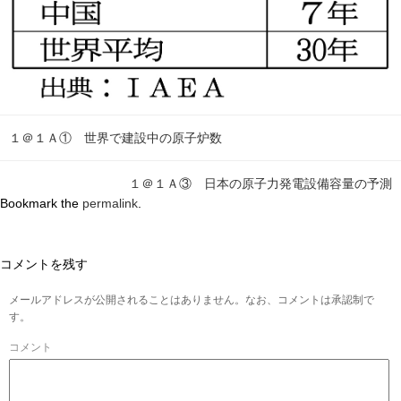
１＠１Ａ① 世界で建設中の原子炉数
１＠１Ａ③ 日本の原子力発電設備容量の予測
Bookmark the
permalink
.
コメントを残す
メールアドレスが公開されることはありません。なお、コメントは承認制で
す。
コメント