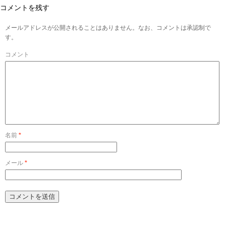
コメントを残す
メールアドレスが公開されることはありません。なお、コメントは承認制で
す。
コメント
名前
*
メール
*