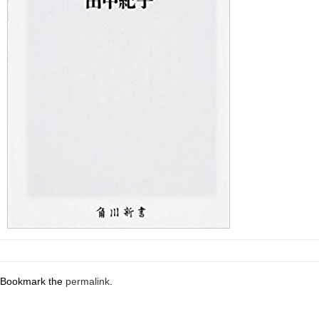
Bookmark the
permalink
.