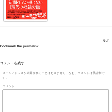
ルポ
Bookmark the
permalink
.
コメントを残す
メールアドレスが公開されることはありません。なお、コメントは承認制で
す。
コメント