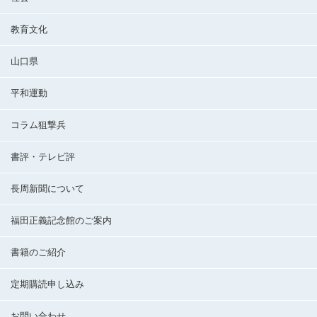
教育文化
山口県
平和運動
コラム狙撃兵
書評・テレビ評
長周新聞について
福田正義記念館のご案内
書籍のご紹介
定期購読申し込み
お問い合わせ