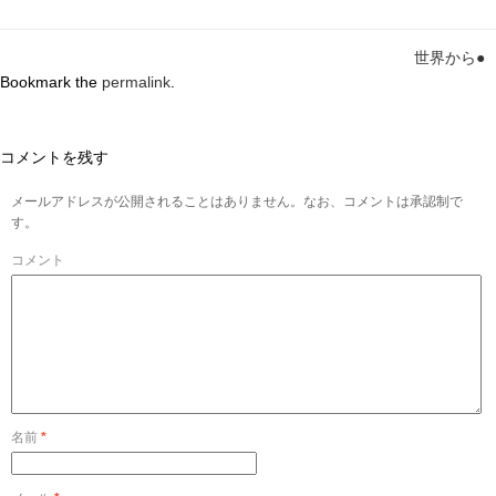
世界から●
Bookmark the
permalink
.
コメントを残す
メールアドレスが公開されることはありません。なお、コメントは承認制で
す。
コメント
名前
*