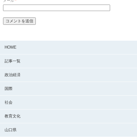
メール
*
HOME
記事一覧
政治経済
国際
社会
教育文化
山口県