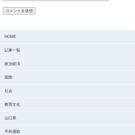
HOME
記事一覧
政治経済
国際
社会
教育文化
山口県
平和運動