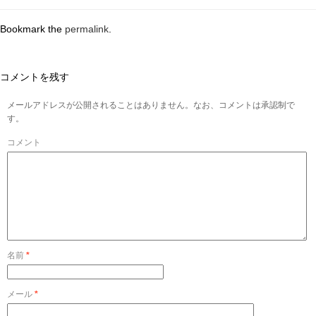
Bookmark the
permalink
.
コメントを残す
メールアドレスが公開されることはありません。なお、コメントは承認制で
す。
コメント
名前
*
メール
*