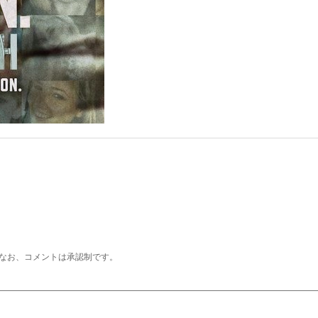
なお、コメントは承認制です。