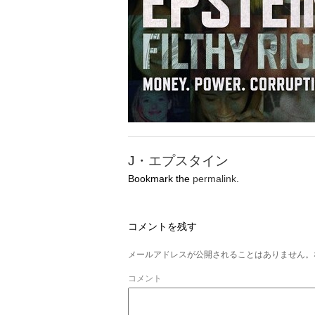
J・エプスタイン
Bookmark the
permalink
.
コメントを残す
メールアドレスが公開されることはありません。
コメント