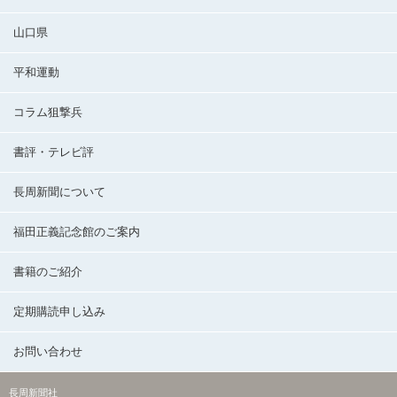
山口県
平和運動
コラム狙撃兵
書評・テレビ評
長周新聞について
福田正義記念館のご案内
書籍のご紹介
定期購読申し込み
お問い合わせ
長周新聞社