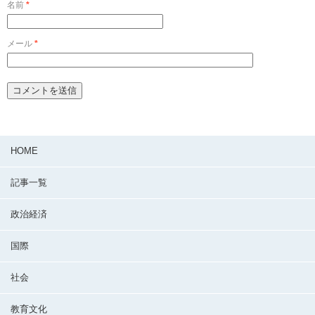
名前
*
メール
*
HOME
記事一覧
政治経済
国際
社会
教育文化