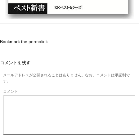
Bookmark the
permalink
.
コメントを残す
メールアドレスが公開されることはありません。なお、コメントは承認制で
す。
コメント