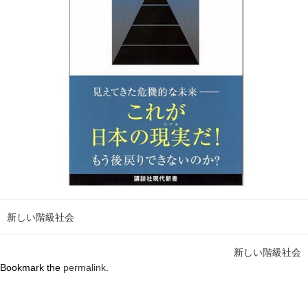
新しい階級社会
新しい階級社会
Bookmark the
permalink
.