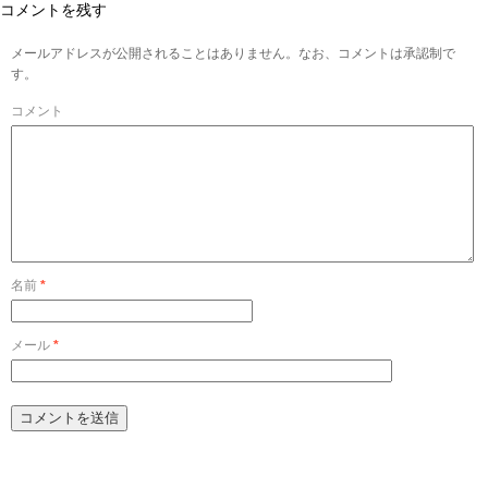
コメントを残す
メールアドレスが公開されることはありません。なお、コメントは承認制で
す。
コメント
名前
*
メール
*