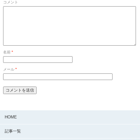
コメント
名前
*
メール
*
HOME
記事一覧