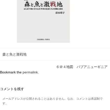
森と魚と激戦地
６＠４地図 パプアニューギニア
Bookmark the
permalink
.
コメントを残す
メールアドレスが公開されることはありません。なお、コメントは承認制で
す。