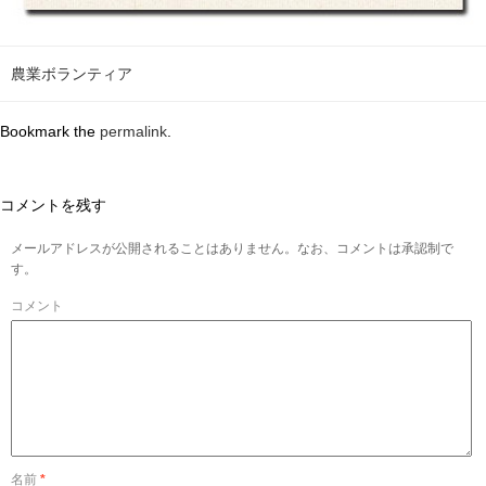
農業ボランティア
Bookmark the
permalink
.
コメントを残す
メールアドレスが公開されることはありません。なお、コメントは承認制で
す。
コメント
名前
*