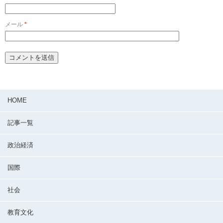
メール
*
HOME
記事一覧
政治経済
国際
社会
教育文化