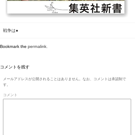
戦争は●
Bookmark the
permalink
.
コメントを残す
メールアドレスが公開されることはありません。なお、コメントは承認制で
す。
コメント