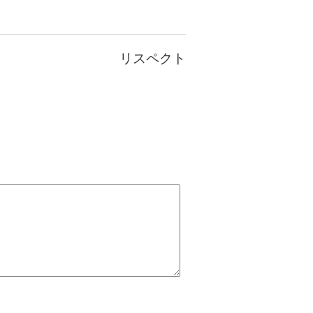
リスペクト