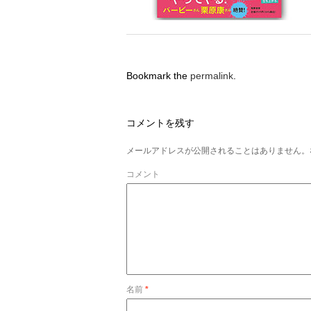
Bookmark the
permalink
.
コメントを残す
メールアドレスが公開されることはありません。
コメント
名前
*