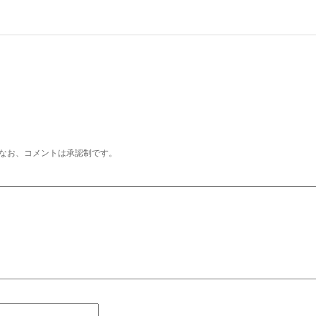
なお、コメントは承認制です。