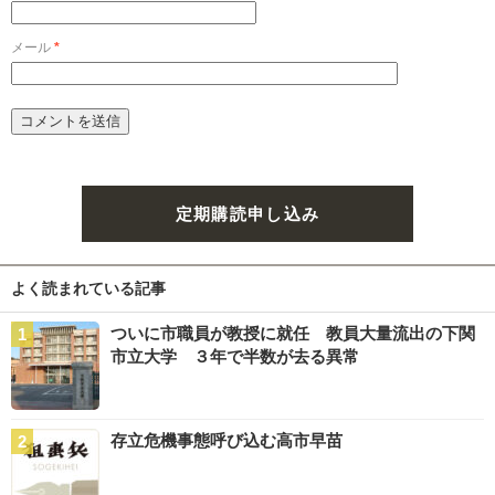
メール
*
定期購読申し込み
よく読まれている記事
ついに市職員が教授に就任 教員大量流出の下関
市立大学 ３年で半数が去る異常
存立危機事態呼び込む高市早苗