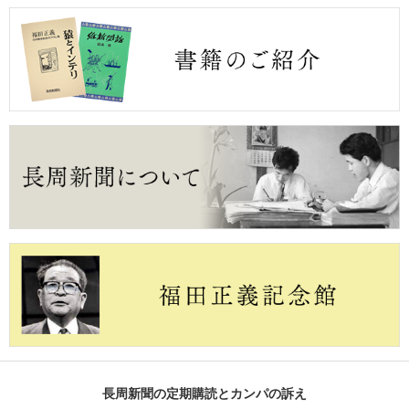
長周新聞の定期購読とカンパの訴え