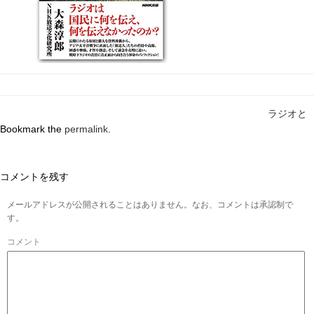
ラジオと
Bookmark the
permalink
.
コメントを残す
メールアドレスが公開されることはありません。なお、コメントは承認制で
す。
コメント