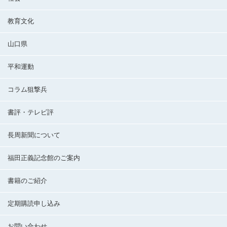
教育文化
山口県
平和運動
コラム狙撃兵
書評・テレビ評
長周新聞について
福田正義記念館のご案内
書籍のご紹介
定期購読申し込み
お問い合わせ