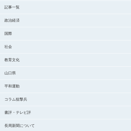
記事一覧
政治経済
国際
社会
教育文化
山口県
平和運動
コラム狙撃兵
書評・テレビ評
長周新聞について