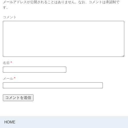
メールアドレスが公開されることはありません。なお、コメントは承認制で
す。
コメント
名前
*
メール
*
HOME