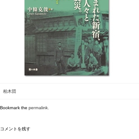
柏木団
Bookmark the
permalink
.
コメントを残す