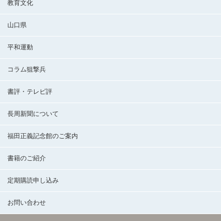
教育文化
山口県
平和運動
コラム狙撃兵
書評・テレビ評
長周新聞について
福田正義記念館のご案内
書籍のご紹介
定期購読申し込み
お問い合わせ