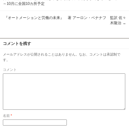
～10月に全国10カ所予定
『オートメーションと労働の未来』 著 アーロン・ベナナフ 監訳 佐々
木隆治
→
コメントを残す
メールアドレスが公開されることはありません。なお、コメントは承認制で
す。
コメント
名前
*