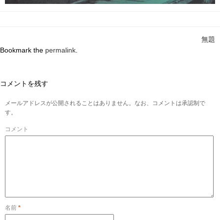
無題
Bookmark the
permalink
.
コメントを残す
メールアドレスが公開されることはありません。なお、コメントは承認制で
す。
コメント
名前
*