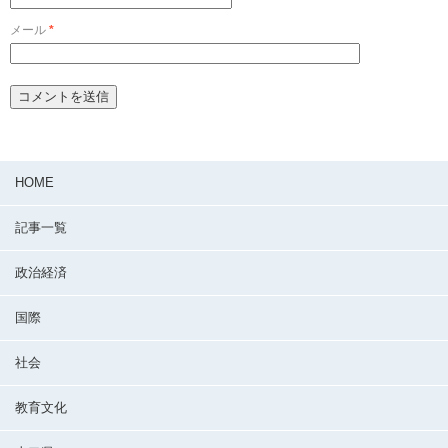
メール
*
HOME
記事一覧
政治経済
国際
社会
教育文化