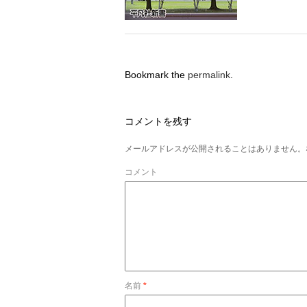
Bookmark the
permalink
.
コメントを残す
メールアドレスが公開されることはありません。
コメント
名前
*