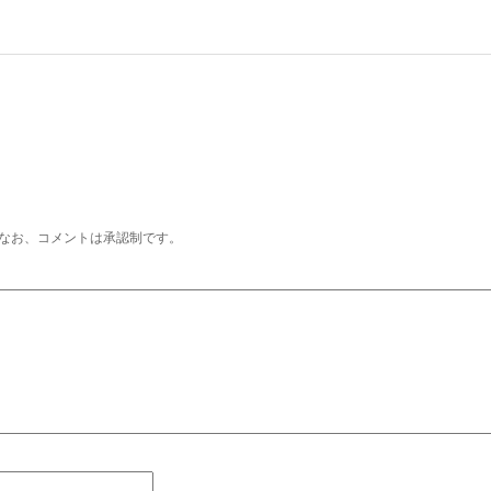
なお、コメントは承認制です。