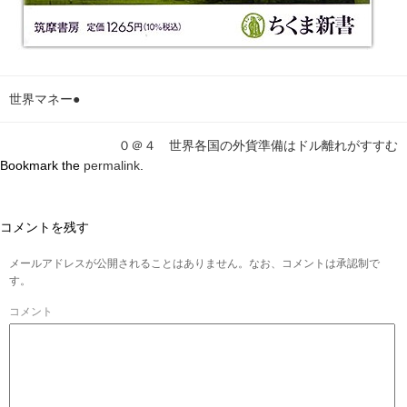
世界マネー●
０＠４ 世界各国の外貨準備はドル離れがすすむ
Bookmark the
permalink
.
コメントを残す
メールアドレスが公開されることはありません。なお、コメントは承認制で
す。
コメント