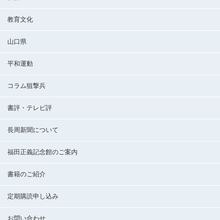
教育文化
山口県
平和運動
コラム狙撃兵
書評・テレビ評
長周新聞について
福田正義記念館のご案内
書籍のご紹介
定期購読申し込み
お問い合わせ