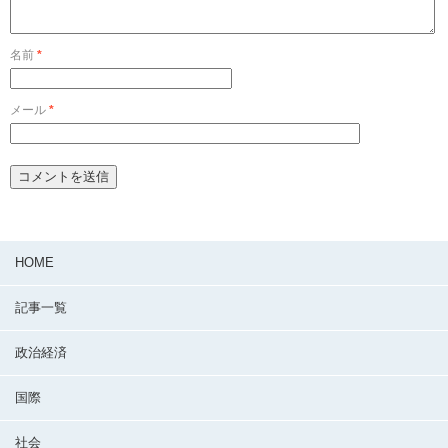
名前
*
メール
*
HOME
記事一覧
政治経済
国際
社会