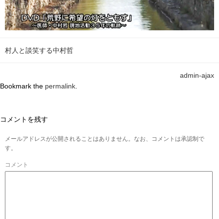
村人と談笑する中村哲
admin-ajax
Bookmark the
permalink
.
コメントを残す
メールアドレスが公開されることはありません。なお、コメントは承認制で
す。
コメント