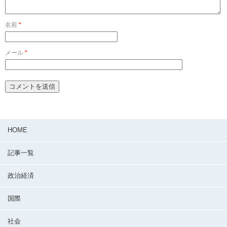
名前
*
メール
*
HOME
記事一覧
政治経済
国際
社会