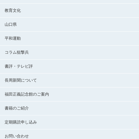
教育文化
山口県
平和運動
コラム狙撃兵
書評・テレビ評
長周新聞について
福田正義記念館のご案内
書籍のご紹介
定期購読申し込み
お問い合わせ