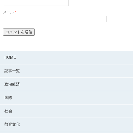
メール
*
HOME
記事一覧
政治経済
国際
社会
教育文化