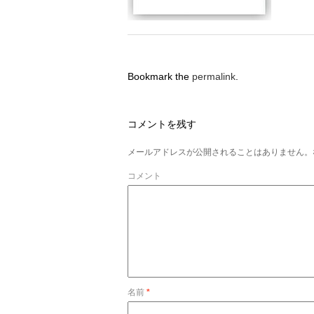
Bookmark the
permalink
.
コメントを残す
メールアドレスが公開されることはありません。
コメント
名前
*