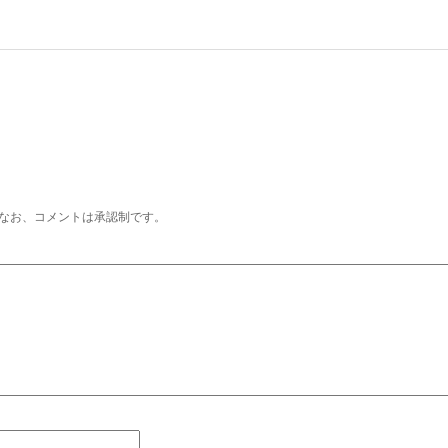
なお、コメントは承認制です。