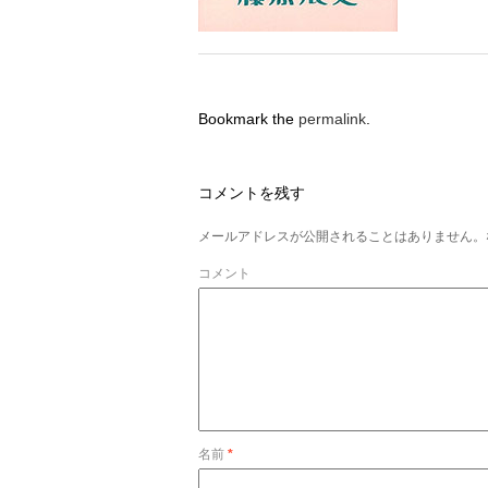
Bookmark the
permalink
.
コメントを残す
メールアドレスが公開されることはありません。
コメント
名前
*