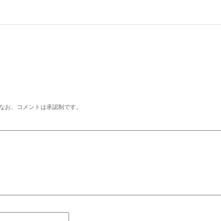
なお、コメントは承認制です。