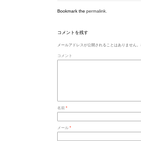
Bookmark the
permalink
.
コメントを残す
メールアドレスが公開されることはありません。
コメント
名前
*
メール
*