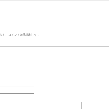
なお、コメントは承認制です。