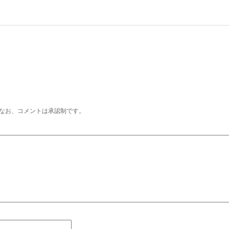
なお、コメントは承認制です。