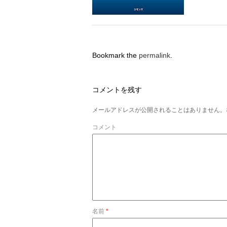
Bookmark the
permalink
.
コメントを残す
メールアドレスが公開されることはありません。
コメント
名前
*