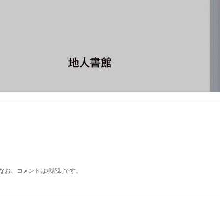
なお、コメントは承認制です。