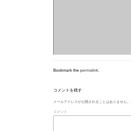
Bookmark the
permalink
.
コメントを残す
メールアドレスが公開されることはありません。
コメント