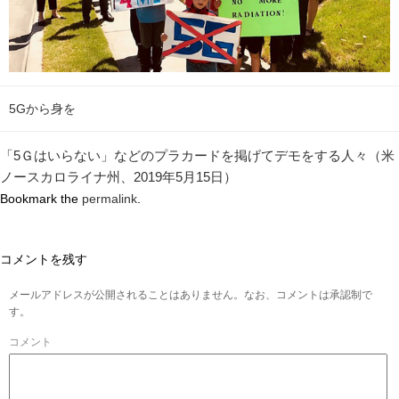
5Gから身を
「5Ｇはいらない」などのプラカードを掲げてデモをする人々（米
ノースカロライナ州、2019年5月15日）
Bookmark the
permalink
.
コメントを残す
メールアドレスが公開されることはありません。なお、コメントは承認制で
す。
コメント