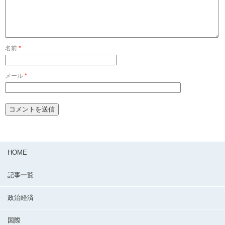
名前
*
メール
*
HOME
記事一覧
政治経済
国際