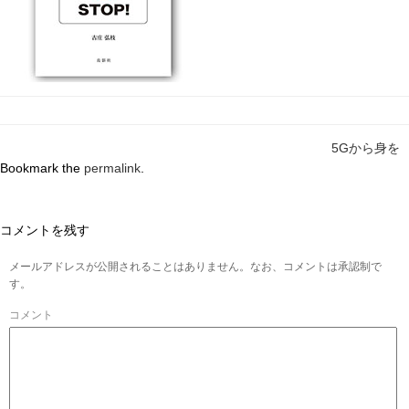
5Gから身を
Bookmark the
permalink
.
コメントを残す
メールアドレスが公開されることはありません。なお、コメントは承認制で
す。
コメント