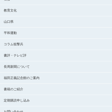
教育文化
山口県
平和運動
コラム狙撃兵
書評・テレビ評
長周新聞について
福田正義記念館のご案内
書籍のご紹介
定期購読申し込み
お問い合わせ