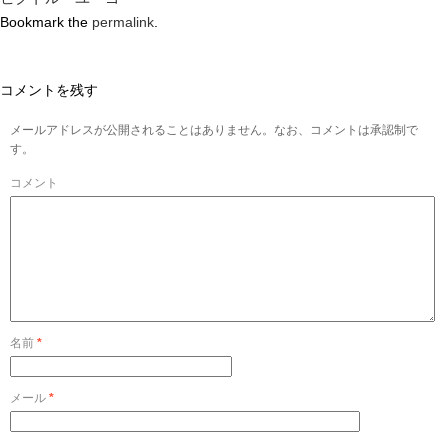
Bookmark the
permalink
.
コメントを残す
メールアドレスが公開されることはありません。なお、コメントは承認制で
す。
コメント
名前
*
メール
*