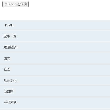
HOME
記事一覧
政治経済
国際
社会
教育文化
山口県
平和運動