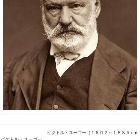
ビクトル・ユーゴー（１８０２～１８８５）●
ビクトル・ユーゴー