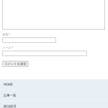
名前
*
メール
*
HOME
記事一覧
政治経済