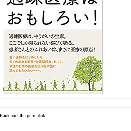
Bookmark the
permalink
.