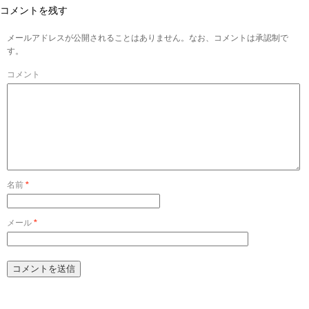
コメントを残す
メールアドレスが公開されることはありません。なお、コメントは承認制で
す。
コメント
名前
*
メール
*