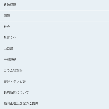
政治経済
国際
社会
教育文化
山口県
平和運動
コラム狙撃兵
書評・テレビ評
長周新聞について
福田正義記念館のご案内