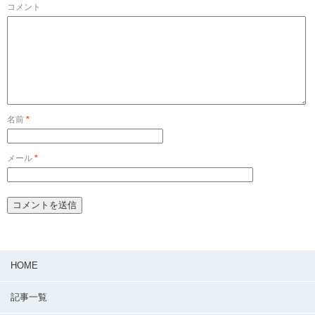
コメント
名前
*
メール
*
HOME
記事一覧