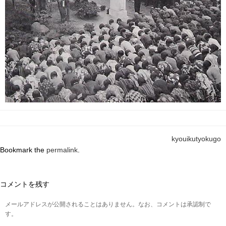
kyouikutyokugo
Bookmark the
permalink
.
コメントを残す
メールアドレスが公開されることはありません。なお、コメントは承認制で
す。