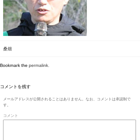
桑畑
Bookmark the
permalink
.
コメントを残す
メールアドレスが公開されることはありません。なお、コメントは承認制で
す。
コメント