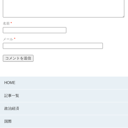
名前
*
メール
*
HOME
記事一覧
政治経済
国際