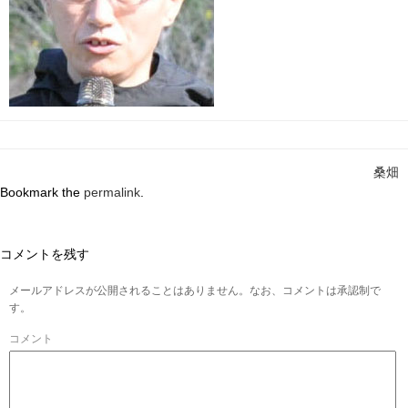
桑畑
Bookmark the
permalink
.
コメントを残す
メールアドレスが公開されることはありません。なお、コメントは承認制で
す。
コメント