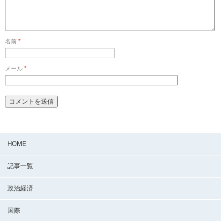
名前
*
メール
*
HOME
記事一覧
政治経済
国際