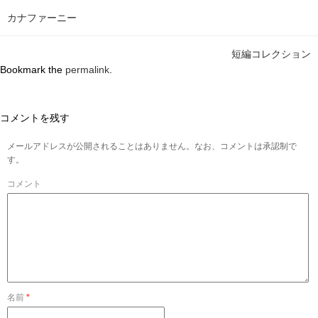
カナファーニー
短編コレクション
Bookmark the
permalink
.
コメントを残す
メールアドレスが公開されることはありません。なお、コメントは承認制で
す。
コメント
名前
*