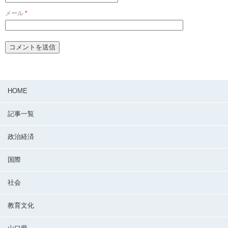
メール
*
HOME
記事一覧
政治経済
国際
社会
教育文化