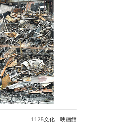
1125文化 映画館