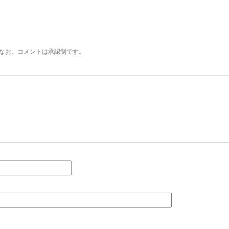
なお、コメントは承認制です。