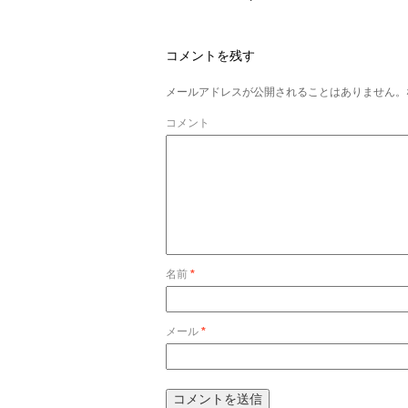
コメントを残す
メールアドレスが公開されることはありません。
コメント
名前
*
メール
*