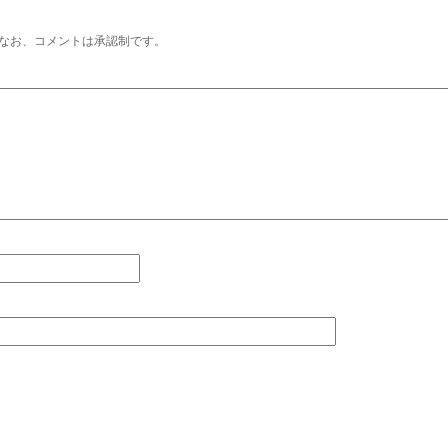
なお、コメントは承認制です。