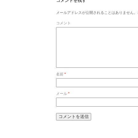
コメントを残す
メールアドレスが公開されることはありません。
コメント
名前
*
メール
*