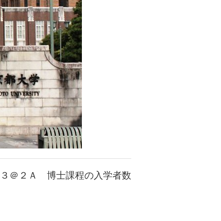
３＠２Ａ 博士課程の入学者数