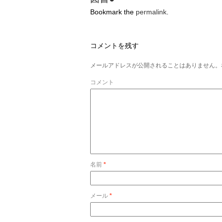
Bookmark the
permalink
.
コメントを残す
メールアドレスが公開されることはありません。
コメント
名前
*
メール
*