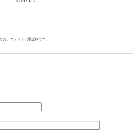
なお、コメントは承認制です。