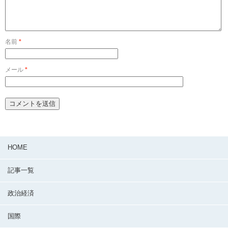
名前
*
メール
*
HOME
記事一覧
政治経済
国際