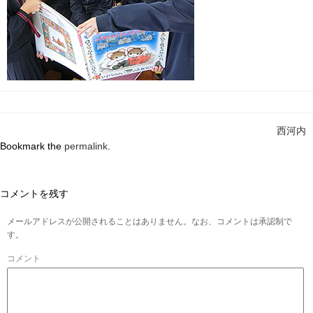
西河内
Bookmark the
permalink
.
コメントを残す
メールアドレスが公開されることはありません。なお、コメントは承認制で
す。
コメント