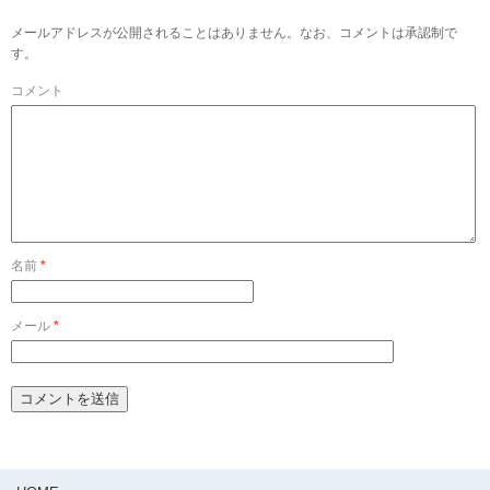
メールアドレスが公開されることはありません。なお、コメントは承認制で
す。
コメント
名前
*
メール
*