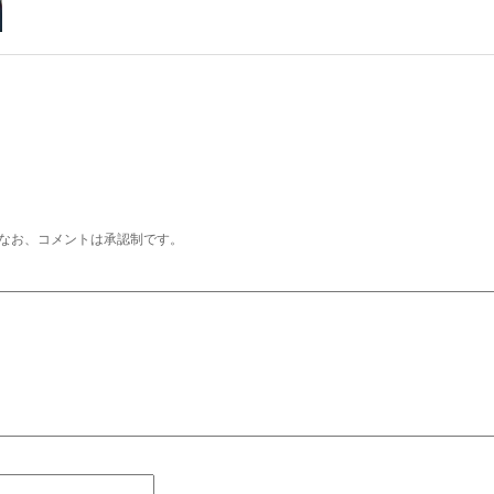
なお、コメントは承認制です。