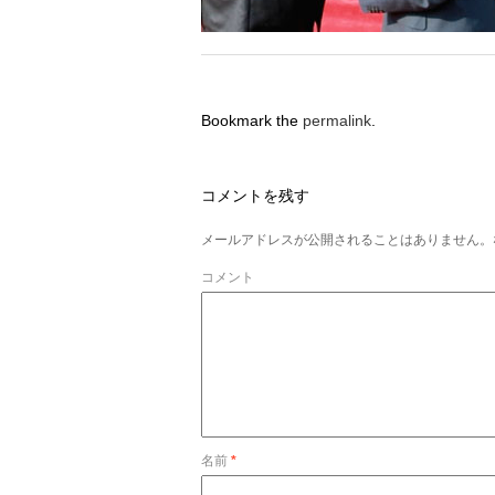
Bookmark the
permalink
.
コメントを残す
メールアドレスが公開されることはありません。
コメント
名前
*