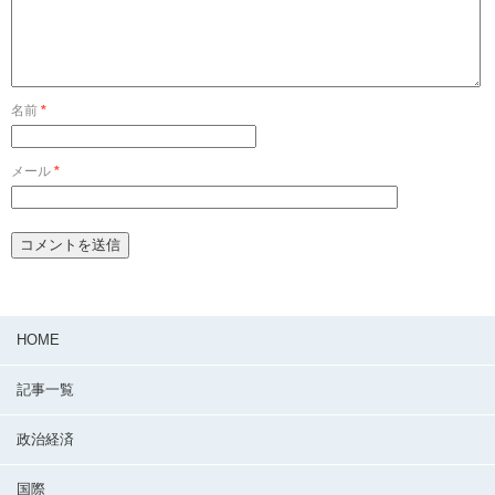
名前
*
メール
*
HOME
記事一覧
政治経済
国際