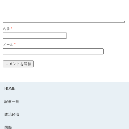
名前
*
メール
*
HOME
記事一覧
政治経済
国際