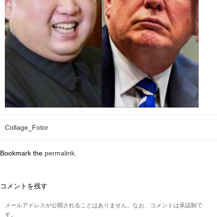
Collage_Fotor
Bookmark the
permalink
.
コメントを残す
メールアドレスが公開されることはありません。なお、コメントは承認制で
す。