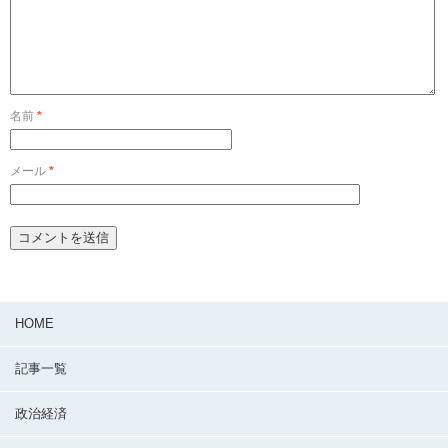
名前
*
メール
*
HOME
記事一覧
政治経済