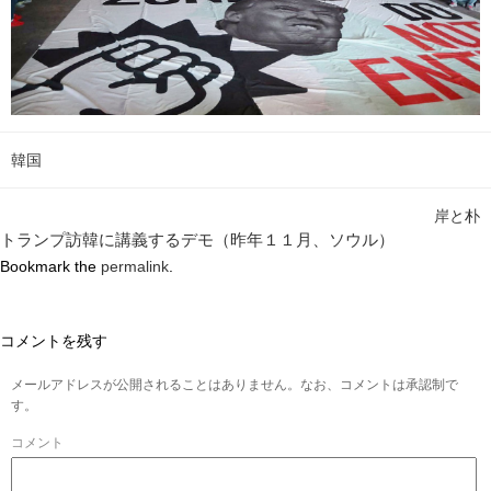
韓国
岸と朴
トランプ訪韓に講義するデモ（昨年１１月、ソウル）
Bookmark the
permalink
.
コメントを残す
メールアドレスが公開されることはありません。なお、コメントは承認制で
す。
コメント