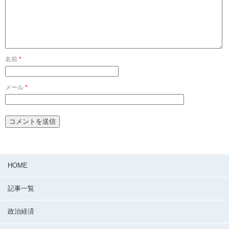
名前
*
メール
*
HOME
記事一覧
政治経済