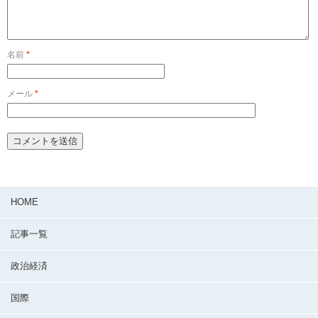
名前
*
メール
*
HOME
記事一覧
政治経済
国際