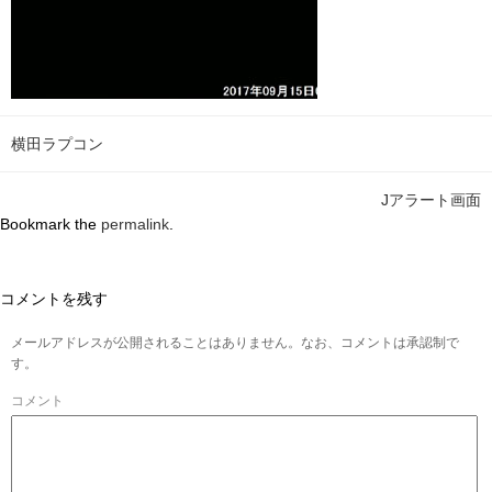
横田ラプコン
Jアラート画面
Bookmark the
permalink
.
コメントを残す
メールアドレスが公開されることはありません。なお、コメントは承認制で
す。
コメント