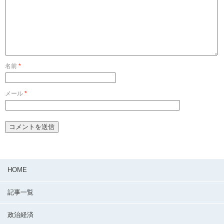
名前
*
メール
*
HOME
記事一覧
政治経済