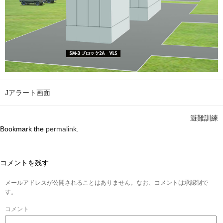
Jアラート画面
避難訓練
Bookmark the
permalink
.
コメントを残す
メールアドレスが公開されることはありません。なお、コメントは承認制で
す。
コメント