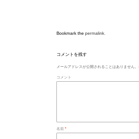
Bookmark the
permalink
.
コメントを残す
メールアドレスが公開されることはありません。
コメント
名前
*