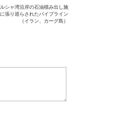
ルシャ湾沿岸の石油積み出し施
に張り巡らされたパイプライン
（イラン、カーグ島）